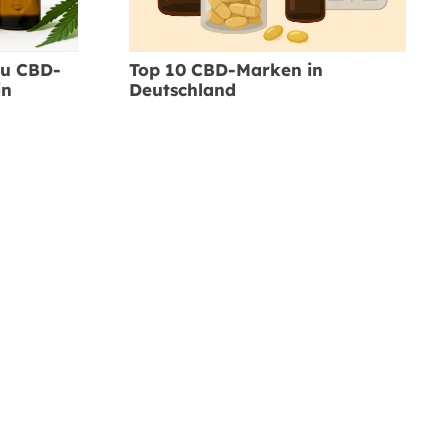
Top 10 CBD-Marken in
zu CBD-
Deutschland
in