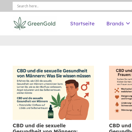
Startseite
Brands
CBD und die sexuelle
CBD und 
Gesundheit von Männern:
Gesundhe