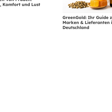
t, Komfort und Lust
GreenGold: Ihr Guide 
Marken & Lieferanten 
Deutschland