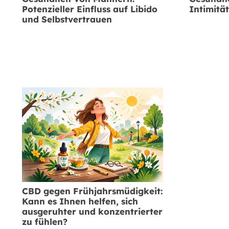
Potenzieller Einfluss auf Libido
Intimitä
und Selbstvertrauen
CBD gegen Frühjahrsmüdigkeit:
Kann es Ihnen helfen, sich
ausgeruhter und konzentrierter
zu fühlen?