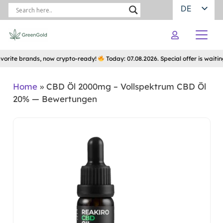
DE
orite brands, now crypto-ready!
Today: 07.08.2026. Special offer is waiting
Home
»
CBD Öl 2000mg – Vollspektrum CBD Öl
20% — Bewertungen