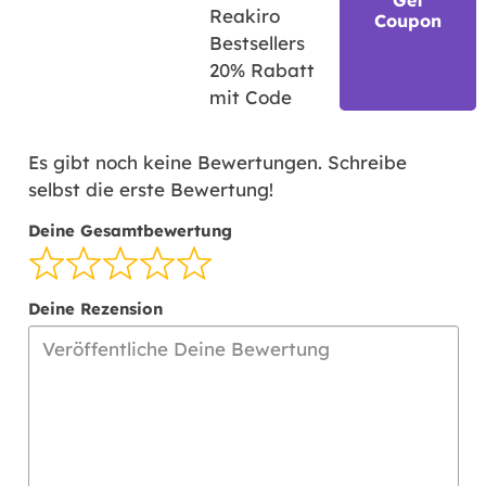
Reakiro
Coupon
Bestsellers
20% Rabatt
mit Code
Es gibt noch keine Bewertungen. Schreibe
selbst die erste Bewertung!
Deine Gesamtbewertung
Deine Rezension