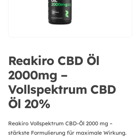
Reakiro CBD Öl
2000mg –
Vollspektrum CBD
Öl 20%
Reakiro Vollspektrum CBD-Öl 2000 mg –
stärkste Formulierung für maximale Wirkung.