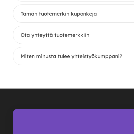
Tämän tuotemerkin kuponkeja
Ota yhteyttä tuotemerkkiin
Miten minusta tulee yhteistyökumppani?