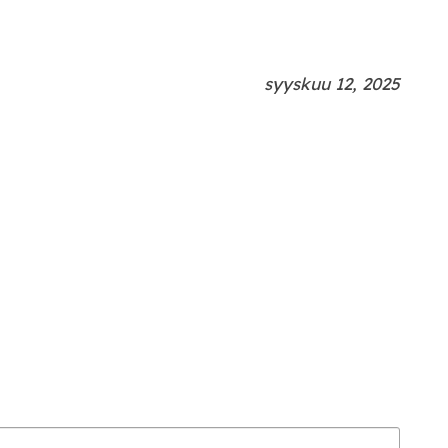
syyskuu 12, 2025